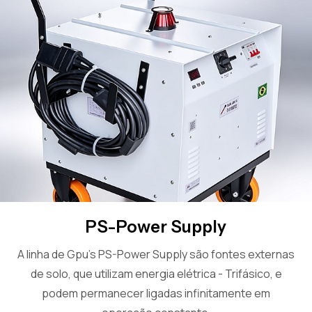
PS-Power Supply
A linha de Gpu’s PS-Power Supply são fontes externas
de solo, que utilizam energia elétrica - Trifásico, e
podem permanecer ligadas infinitamente em